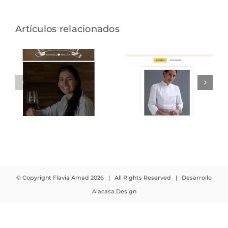
Artículos relacionados
EL TRIUNFO DE
FOODIT
BACO
© Copyright Flavia Amad
2026 | All Rights Reserved | Desarrollo
Alacasa Design